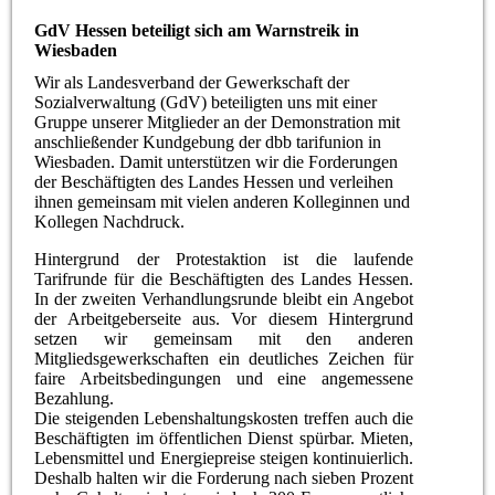
GdV Hessen beteiligt sich am Warnstreik in
Wiesbaden
Wir als Landesverband der Gewerkschaft der
Sozialverwaltung (GdV) beteiligten uns mit einer
Gruppe unserer Mitglieder an der Demonstration mit
anschließender Kundgebung der dbb tarifunion in
Wiesbaden. Damit unterstützen wir die Forderungen
der Beschäftigten des Landes Hessen und verleihen
ihnen gemeinsam mit vielen anderen Kolleginnen und
Kollegen Nachdruck.
Hintergrund der Protestaktion ist die laufende
Tarifrunde für die Beschäftigten des Landes Hessen.
In der zweiten Verhandlungsrunde bleibt ein Angebot
der Arbeitgeberseite aus. Vor diesem Hintergrund
setzen wir gemeinsam mit den anderen
Mitgliedsgewerkschaften ein deutliches Zeichen für
faire Arbeitsbedingungen und eine angemessene
Bezahlung.
Die steigenden Lebenshaltungskosten treffen auch die
Beschäftigten im öffentlichen Dienst spürbar. Mieten,
Lebensmittel und Energiepreise steigen kontinuierlich.
Deshalb halten wir die Forderung nach sieben Prozent