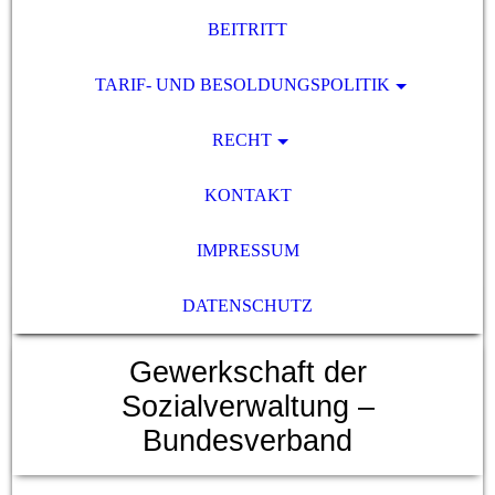
BEITRITT
TARIF- UND BESOLDUNGSPOLITIK
RECHT
KONTAKT
IMPRESSUM
DATENSCHUTZ
Gewerkschaft der
Sozialverwaltung –
Bundesverband