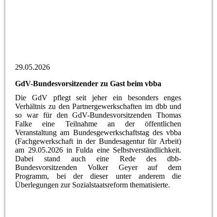
29.05.2026
GdV-Bundesvorsitzender zu Gast beim vbba
Die GdV pflegt seit jeher ein besonders enges
Verhältnis zu den Partnergewerkschaften im dbb und
so war für den GdV-Bundesvorsitzenden Thomas
Falke eine Teilnahme an der öffentlichen
Veranstaltung am Bundesgewerkschaftstag des vbba
(Fachgewerkschaft in der Bundesagentur für Arbeit)
am 29.05.2026 in Fulda eine Selbstverständlichkeit.
Dabei stand auch eine Rede des dbb-
Bundesvorsitzenden Volker Geyer auf dem
Programm, bei der dieser unter anderem die
Überlegungen zur Sozialstaatsreform thematisierte.