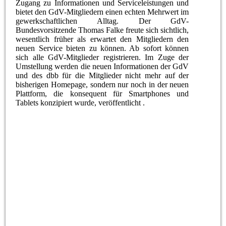
Zugang zu Informationen und Serviceleistungen und
bietet den GdV-Mitgliedern einen echten Mehrwert im
gewerkschaftlichen Alltag. Der GdV-
Bundesvorsitzende Thomas Falke freute sich sichtlich,
wesentlich früher als erwartet den Mitgliedern den
neuen Service bieten zu können. Ab sofort können
sich alle GdV-Mitglieder registrieren. Im Zuge der
Umstellung werden die neuen Informationen der GdV
und des dbb für die Mitglieder nicht mehr auf der
bisherigen Homepage, sondern nur noch in der neuen
Plattform, die konsequent für Smartphones und
Tablets konzipiert wurde, veröffentlicht .