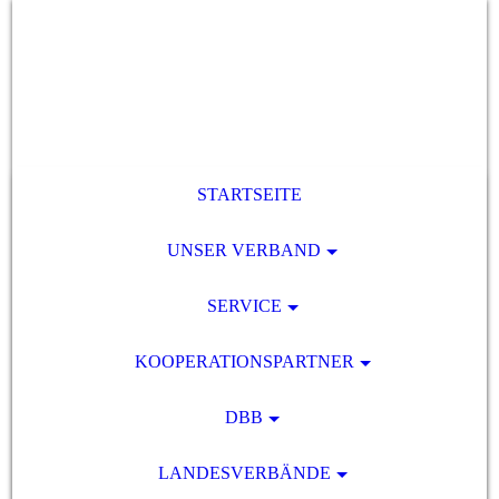
STARTSEITE
UNSER VERBAND
SERVICE
KOOPERATIONSPARTNER
DBB
LANDESVERBÄNDE