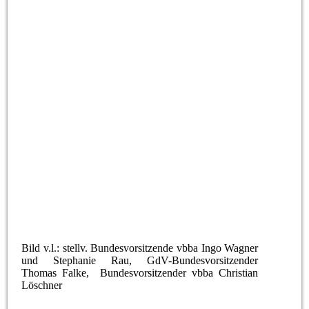
Bild v.l.: stellv. Bundesvorsitzende vbba Ingo Wagner
und Stephanie Rau, GdV-Bundesvorsitzender
Thomas Falke, Bundesvorsitzender vbba Christian
Löschner