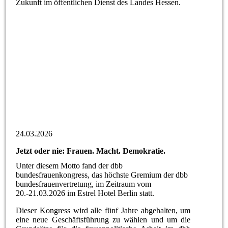
Zukunft im öffentlichen Dienst des Landes Hessen.
24.03.2026
Jetzt oder nie: Frauen. Macht. Demokratie.
Unter diesem Motto fand der dbb
bundesfrauenkongress, das höchste Gremium der dbb
bundesfrauenvertretung, im Zeitraum vom
20.-21.03.2026 im Estrel Hotel Berlin statt.
Dieser Kongress wird alle fünf Jahre abgehalten, um
eine neue Geschäftsführung zu wählen und um die