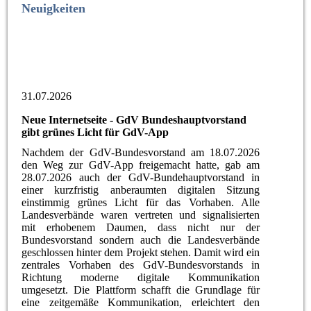
Neuigkeiten
31.07.2026
Neue Internetseite - GdV Bundeshauptvorstand
gibt grünes Licht für GdV-App
Nachdem der GdV-Bundesvorstand am 18.07.2026
den Weg zur GdV-App freigemacht hatte, gab am
28.07.2026 auch der GdV-Bundehauptvorstand in
einer kurzfristig anberaumten digitalen Sitzung
einstimmig grünes Licht für das Vorhaben. Alle
Landesverbände waren vertreten und signalisierten
mit erhobenem Daumen, dass nicht nur der
Bundesvorstand sondern auch die Landesverbände
geschlossen hinter dem Projekt stehen. Damit wird ein
zentrales Vorhaben des GdV-Bundesvorstands in
Richtung moderne digitale Kommunikation
umgesetzt. Die Plattform schafft die Grundlage für
eine zeitgemäße Kommunikation, erleichtert den