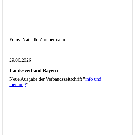
Fotos: Nathalie Zimmermann
29.06.2026
Landesverband Bayern
Neue Ausgabe der Verbandszeitschrift "
info und
meinung
"