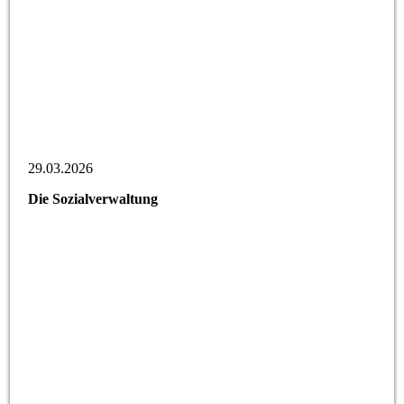
29.03.2026
Die Sozialverwaltung