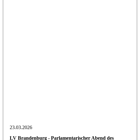
23.03.2026
LV Brandenburg - Parlamentarischer Abend des