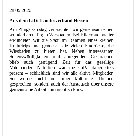
28.05.2026
Aus dem GdV Landesverband Hessen
Am Pfingstsamstag verbrachten wir gemeinsam einen
wunderbaren Tag in Wiesbaden. Bei Bilderbuchwetter
erkundeten wir die Stadt im Rahmen eines kleinen
Kulturtrips und genossen die vielen Eindrücke, die
Wiesbaden zu bieten hat. Neben interessanten
Sehenswürdigkeiten und anregenden Gesprächen
blieb auch genügend Zeit für das gesellige
Miteinander. Natürlich war die GdV dabei stets
präsent – schließlich sind wir alle aktive Mitglieder.
So wurde nicht nur über kulturelle Themen
gesprochen, sondern auch der Austausch über unsere
gemeinsame Arbeit kam nicht zu kurz.