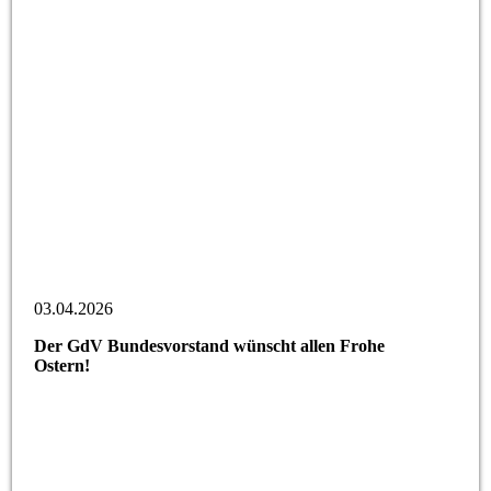
03.04.2026
Der GdV Bundesvorstand wünscht allen Frohe
Ostern!