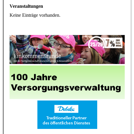
Veranstaltungen
Keine Einträge vorhanden.