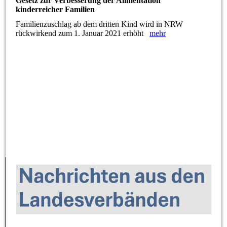
Gesetz zur Verbesserung der Alimentation
kinderreicher Familien
Familienzuschlag ab dem dritten Kind wird in NRW
rückwirkend zum 1. Januar 2021 erhöht
mehr