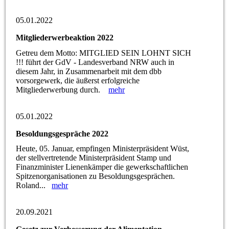
05.01.2022
Mitgliederwerbeaktion 2022
Getreu dem Motto: MITGLIED SEIN LOHNT SICH
!!! führt der GdV - Landesverband NRW auch in
diesem Jahr, in Zusammenarbeit mit dem dbb
vorsorgewerk, die äußerst erfolgreiche
Mitgliederwerbung durch.
mehr
05.01.2022
Besoldungsgespräche 2022
Heute, 05. Januar, empfingen Ministerpräsident Wüst,
der stellvertretende Ministerpräsident Stamp und
Finanzminister Lienenkämper die gewerkschaftlichen
Spitzenorganisationen zu Besoldungsgesprächen.
Roland...
mehr
20.09.2021