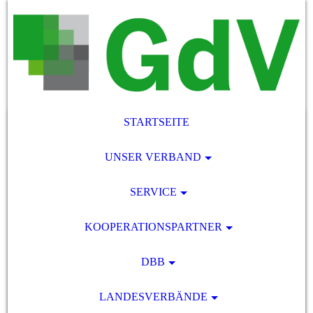
STARTSEITE
UNSER VERBAND
SERVICE
KOOPERATIONSPARTNER
DBB
LANDESVERBÄNDE