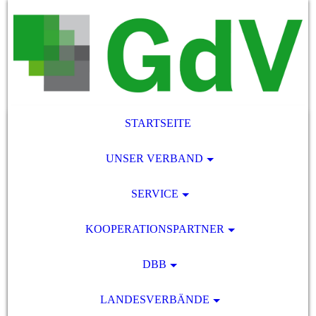
STARTSEITE
UNSER VERBAND
SERVICE
KOOPERATIONSPARTNER
DBB
LANDESVERBÄNDE