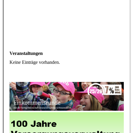
Veranstaltungen
Keine Einträge vorhanden.