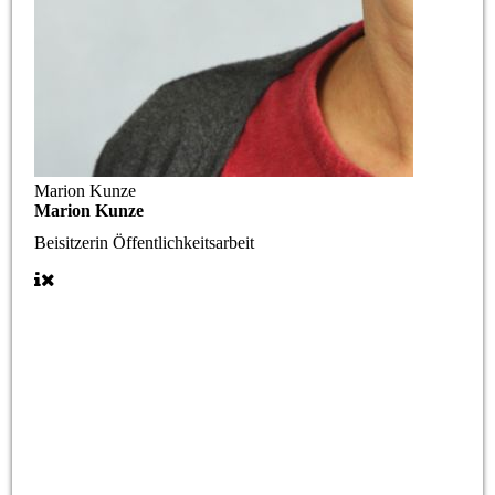
Marion Kunze
Marion Kunze
Beisitzerin Öffentlichkeitsarbeit