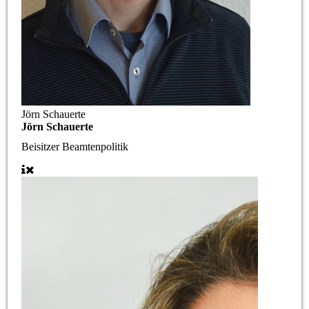
Jörn Schauerte
Jörn Schauerte
Beisitzer Beamtenpolitik