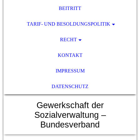
BEITRITT
TARIF- UND BESOLDUNGSPOLITIK
RECHT
KONTAKT
IMPRESSUM
DATENSCHUTZ
Gewerkschaft der
Sozialverwaltung –
Bundesverband