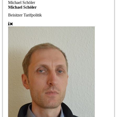
Michael Schöler
Michael Schöler
Beisitzer Tarifpolitik