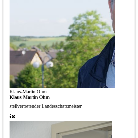
Klaus-Martin Ohm
Klaus-Martin Ohm
stellvertretender Landesschatzmeister