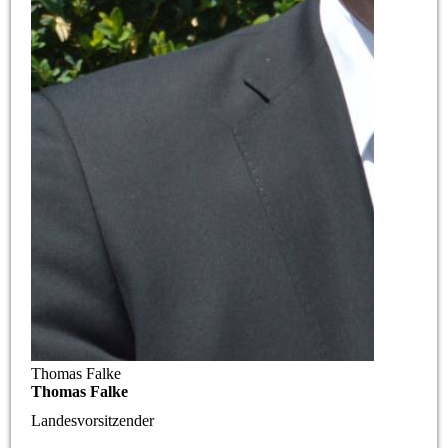
Thomas Falke
Thomas Falke
Landesvorsitzender