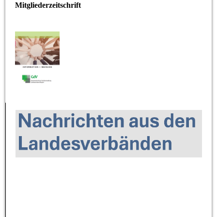
Mitgliederzeitschrift