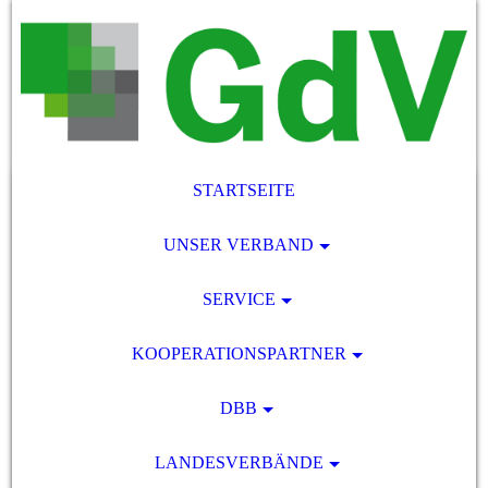
STARTSEITE
UNSER VERBAND
SERVICE
KOOPERATIONSPARTNER
DBB
LANDESVERBÄNDE