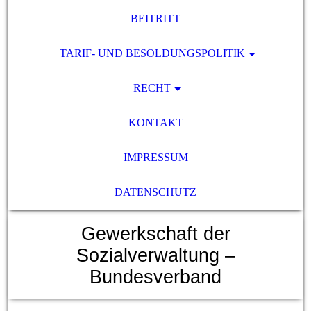
BEITRITT
TARIF- UND BESOLDUNGSPOLITIK
RECHT
KONTAKT
IMPRESSUM
DATENSCHUTZ
Gewerkschaft der
Sozialverwaltung –
Bundesverband