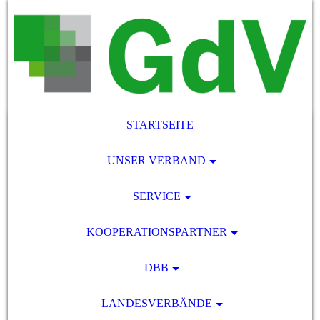
STARTSEITE
UNSER VERBAND
SERVICE
KOOPERATIONSPARTNER
DBB
LANDESVERBÄNDE