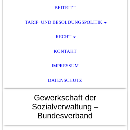
BEITRITT
TARIF- UND BESOLDUNGSPOLITIK
RECHT
KONTAKT
IMPRESSUM
DATENSCHUTZ
Gewerkschaft der
Sozialverwaltung –
Bundesverband