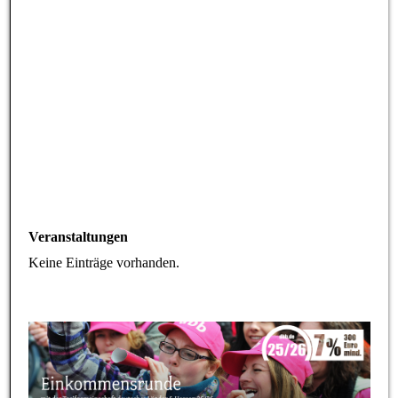
Veranstaltungen
Keine Einträge vorhanden.